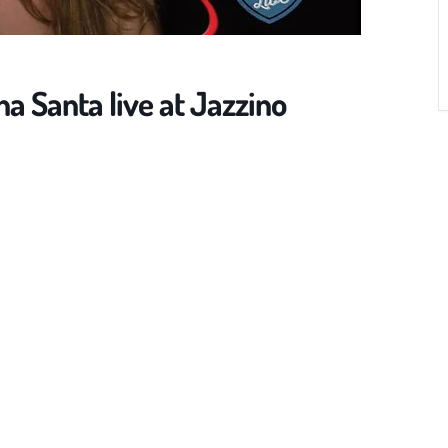
a Santa live at Jazzino