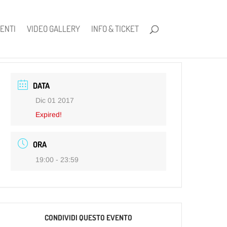
ENTI
VIDEO GALLERY
INFO & TICKET
DATA
Dic 01 2017
Expired!
ORA
19:00 - 23:59
CONDIVIDI QUESTO EVENTO