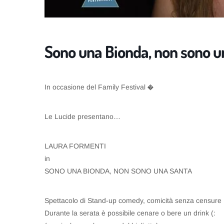
Sono una Bionda, non sono un
In occasione del Family Festival �
Le Lucide presentano…
LAURA FORMENTI
in
SONO UNA BIONDA, NON SONO UNA SANTA
Spettacolo di Stand-up comedy, comicità senza censure
Durante la serata è possibile cenare o bere un drink (: