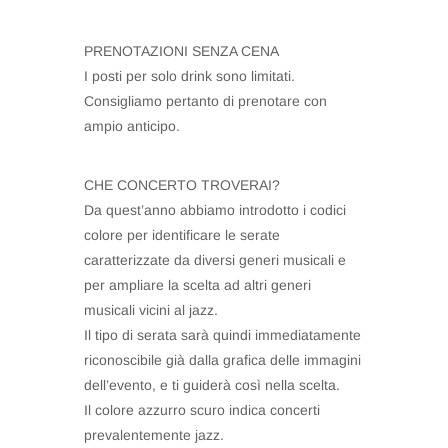
PRENOTAZIONI SENZA CENA
I posti per solo drink sono limitati.
Consigliamo pertanto di prenotare con
ampio anticipo.
CHE CONCERTO TROVERAI?
Da quest’anno abbiamo introdotto i codici
colore per identificare le serate
caratterizzate da diversi generi musicali e
per ampliare la scelta ad altri generi
musicali vicini al jazz.
Il tipo di serata sarà quindi immediatamente
riconoscibile già dalla grafica delle immagini
dell’evento, e ti guiderà così nella scelta.
Il colore azzurro scuro indica concerti
prevalentemente jazz.