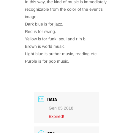
In this way, the kind of music is immediately
recognizable from the color of the event’s
image.
Dark blue is for jazz.
Red is for swing.
Yellow is for funk, soul and r ‘n b
Brown is world music.
Light blue is author music, reading etc.
Purple is for pop music.
DATA
Gen 05 2018
Expired!