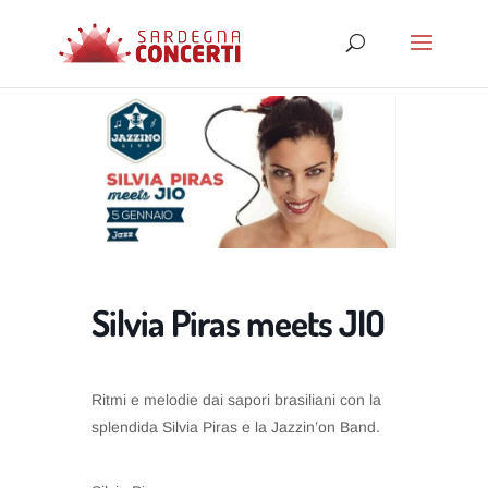
Silvia Piras meets JIO
Ritmi e melodie dai sapori brasiliani con la
splendida Silvia Piras e la Jazzin’on Band.