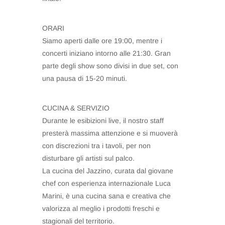
ORARI
Siamo aperti dalle ore 19:00, mentre i
concerti iniziano intorno alle 21:30. Gran
parte degli show sono divisi in due set, con
una pausa di 15-20 minuti.
CUCINA & SERVIZIO
Durante le esibizioni live, il nostro staff
presterà massima attenzione e si muoverà
con discrezioni tra i tavoli, per non
disturbare gli artisti sul palco.
La cucina del Jazzino, curata dal giovane
chef con esperienza internazionale Luca
Marini, è una cucina sana e creativa che
valorizza al meglio i prodotti freschi e
stagionali del territorio.