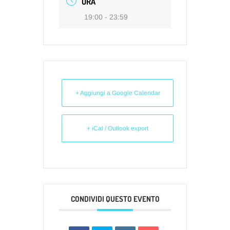
ORA
19:00 - 23:59
+ Aggiungi a Google Calendar
+ iCal / Outlook export
CONDIVIDI QUESTO EVENTO