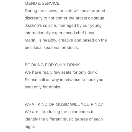
MENU & SERVICE
During the shows, ur staff will move around
discreetly to not bother the artists on stage.
Jazzino’s cuisine, managed by our young
internationally experienced chef Luca
Marini, is healthy, creative and based on the
best local seasonal products.
BOOKING FOR ONLY DRINK
We have really few seats for only drink.
Please call us way in advance to book your
seat only for drinks.
WHAT KIND OF MUSIC WILL YOU FIND?
We are introducing the color codes to
identify the different music genres of each
night.