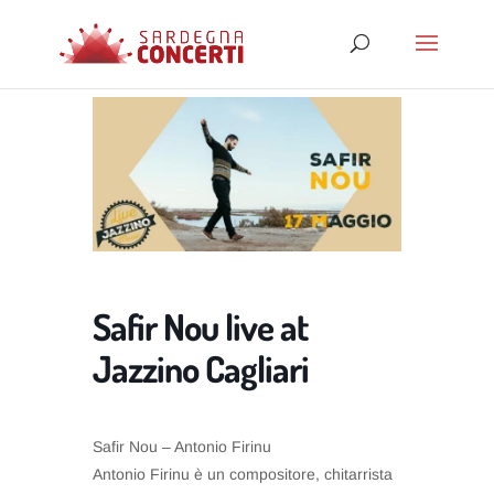
Safir Nou live at
Jazzino Cagliari
Safir Nou – Antonio Firinu
Antonio Firinu è un compositore, chitarrista