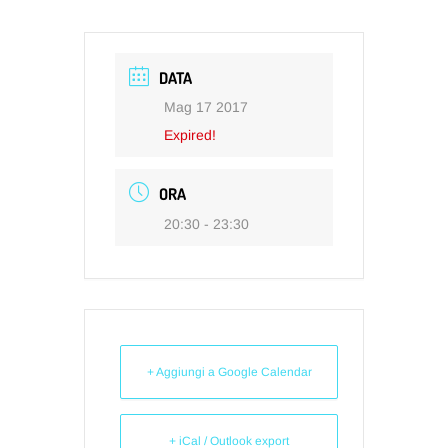
DATA
Mag 17 2017
Expired!
ORA
20:30 - 23:30
+ Aggiungi a Google Calendar
+ iCal / Outlook export