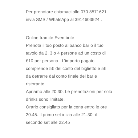
Per prenotare chiamaci allo 070 8571621
invia SMS / WhatsApp al 3914603924 .
Online tramite Eventbrite
Prenota il tuo posto al banco bar o il tuo
tavolo da 2, 3 o 4 persone ad un costo di
€10 per persona . L’importo pagato
comprende 5€ del costo del biglietto e 5€
da detrarre dal conto finale del bar e
ristorante.
Apriamo alle 20.30. Le prenotazioni per solo
drinks sono limitate.
Orario consigliato per la cena entro le ore
20.45. Il primo set inizia alle 21.30, il
secondo set alle 22.45