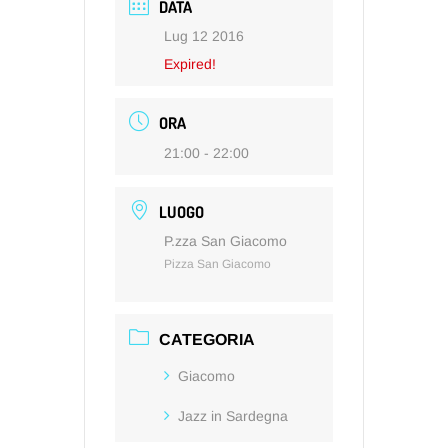
DATA
Lug 12 2016
Expired!
ORA
21:00 - 22:00
LUOGO
P.zza San Giacomo
Pizza San Giacomo
CATEGORIA
Giacomo
Jazz in Sardegna