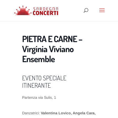
PIETRA E CARNE –
Virginia Viviano
Ensemble
EVENTO SPECIALE
ITINERANTE
Partenza via Sulis, 1
Danzatrici:
Valentina Lovico, Angela Cara,