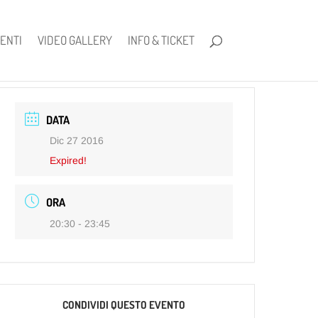
ENTI
VIDEO GALLERY
INFO & TICKET
DATA
Dic 27 2016
Expired!
ORA
20:30 - 23:45
CONDIVIDI QUESTO EVENTO