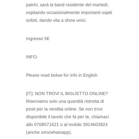
palchi, sarà la band residente del martedì,
ospitando occasionalmente importanti ospiti
solisti, dando vita a show unici.
Ingresso 5€
INFO:
Please read below for info in English
[IT]: NON TROVI IL BIGLIETTO ONLINE?
Riserviamo solo una quantità ristretta di
posti per la vendita online. Se non trovi
disponibile il tavolo che fa per te, chiamaci
allo 0708571621 o al mobile 3914603924
(anche sms/whatsapp).