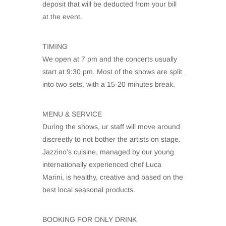
deposit that will be deducted from your bill
at the event.
TIMING
We open at 7 pm and the concerts usually
start at 9:30 pm. Most of the shows are split
into two sets, with a 15-20 minutes break.
MENU & SERVICE
During the shows, ur staff will move around
discreetly to not bother the artists on stage.
Jazzino’s cuisine, managed by our young
internationally experienced chef Luca
Marini, is healthy, creative and based on the
best local seasonal products.
BOOKING FOR ONLY DRINK