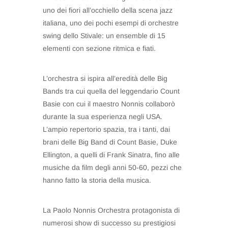
uno dei fiori all’occhiello della scena jazz
italiana, uno dei pochi esempi di orchestre
swing dello Stivale: un ensemble di 15
elementi con sezione ritmica e fiati.
L’orchestra si ispira all’eredità delle Big
Bands tra cui quella del leggendario Count
Basie con cui il maestro Nonnis collaborò
durante la sua esperienza negli USA.
L’ampio repertorio spazia, tra i tanti, dai
brani delle Big Band di Count Basie, Duke
Ellington, a quelli di Frank Sinatra, fino alle
musiche da film degli anni 50-60, pezzi che
hanno fatto la storia della musica.
La Paolo Nonnis Orchestra protagonista di
numerosi show di successo su prestigiosi