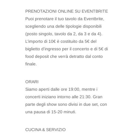
PRENOTAZIONI ONLINE SU EVENTBRITE
Puoi prenotare il tuo tavolo da Eventbrite,
scegliendo una delle tipologie disponibili
(posto singolo, tavolo da 2, da 3 e da 4).
L’importo di 10€ è costituito da 5€ del
biglietto d’ingresso per il concerto e di 5€ di
food deposit che verrà detratto dal conto
finale.
ORARI
Siamo aperti dalle ore 19:00, mentre i
concerti iniziano intorno alle 21:30. Gran
parte degli show sono divisi in due set, con
una pausa di 15-20 minuti.
CUCINA & SERVIZIO