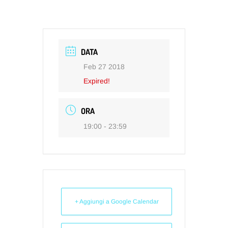
DATA
Feb 27 2018
Expired!
ORA
19:00 - 23:59
+ Aggiungi a Google Calendar