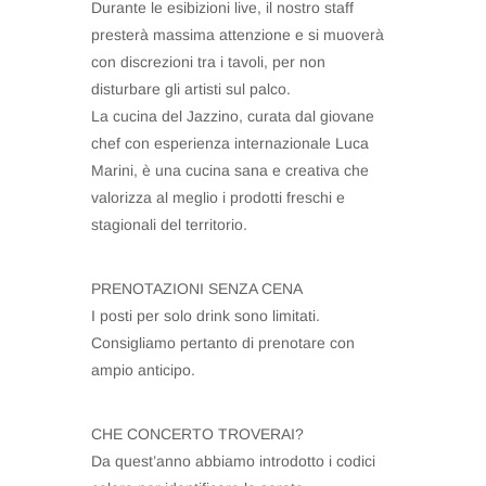
Durante le esibizioni live, il nostro staff
presterà massima attenzione e si muoverà
con discrezioni tra i tavoli, per non
disturbare gli artisti sul palco.
La cucina del Jazzino, curata dal giovane
chef con esperienza internazionale Luca
Marini, è una cucina sana e creativa che
valorizza al meglio i prodotti freschi e
stagionali del territorio.
PRENOTAZIONI SENZA CENA
I posti per solo drink sono limitati.
Consigliamo pertanto di prenotare con
ampio anticipo.
CHE CONCERTO TROVERAI?
Da quest’anno abbiamo introdotto i codici