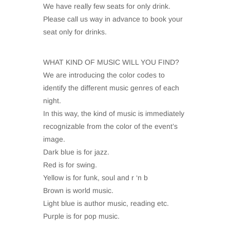
We have really few seats for only drink.
Please call us way in advance to book your
seat only for drinks.
WHAT KIND OF MUSIC WILL YOU FIND?
We are introducing the color codes to
identify the different music genres of each
night.
In this way, the kind of music is immediately
recognizable from the color of the event’s
image.
Dark blue is for jazz.
Red is for swing.
Yellow is for funk, soul and r ‘n b
Brown is world music.
Light blue is author music, reading etc.
Purple is for pop music.