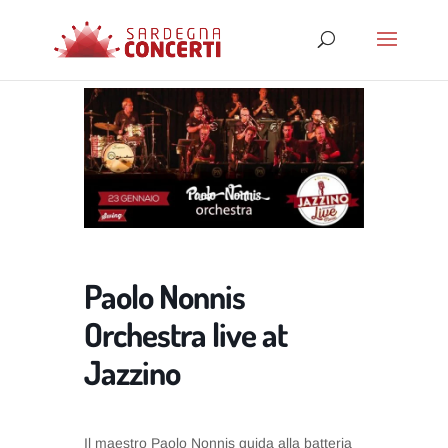
Paolo Nonnis
Orchestra live at
Jazzino
Il maestro Paolo Nonnis guida alla batteria