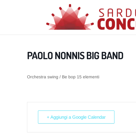
PAOLO NONNIS BIG BAND
Orchestra swing / Be bop 15 elementi
+ Aggiungi a Google Calendar