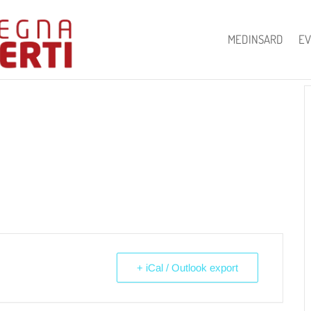
MEDINSARD
EV
+ iCal / Outlook export