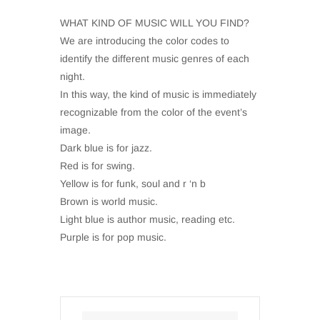
WHAT KIND OF MUSIC WILL YOU FIND?
We are introducing the color codes to
identify the different music genres of each
night.
In this way, the kind of music is immediately
recognizable from the color of the event’s
image.
Dark blue is for jazz.
Red is for swing.
Yellow is for funk, soul and r ‘n b
Brown is world music.
Light blue is author music, reading etc.
Purple is for pop music.