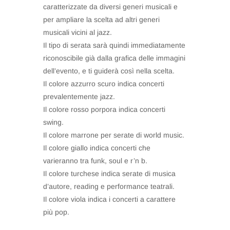
caratterizzate da diversi generi musicali e
per ampliare la scelta ad altri generi
musicali vicini al jazz.
Il tipo di serata sarà quindi immediatamente
riconoscibile già dalla grafica delle immagini
dell’evento, e ti guiderà così nella scelta.
Il colore azzurro scuro indica concerti
prevalentemente jazz.
Il colore rosso porpora indica concerti
swing.
Il colore marrone per serate di world music.
Il colore giallo indica concerti che
varieranno tra funk, soul e r’n b.
Il colore turchese indica serate di musica
d’autore, reading e performance teatrali.
Il colore viola indica i concerti a carattere
più pop.