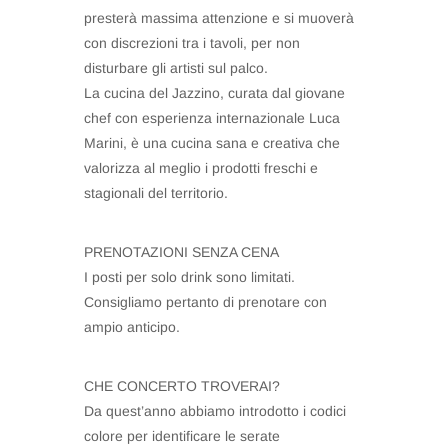
presterà massima attenzione e si muoverà
con discrezioni tra i tavoli, per non
disturbare gli artisti sul palco.
La cucina del Jazzino, curata dal giovane
chef con esperienza internazionale Luca
Marini, è una cucina sana e creativa che
valorizza al meglio i prodotti freschi e
stagionali del territorio.
PRENOTAZIONI SENZA CENA
I posti per solo drink sono limitati.
Consigliamo pertanto di prenotare con
ampio anticipo.
CHE CONCERTO TROVERAI?
Da quest’anno abbiamo introdotto i codici
colore per identificare le serate