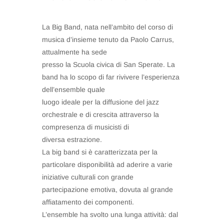
La Big Band, nata nell’ambito del corso di
musica d’insieme tenuto da Paolo Carrus,
attualmente ha sede
presso la Scuola civica di San Sperate. La
band ha lo scopo di far rivivere l’esperienza
dell’ensemble quale
luogo ideale per la diffusione del jazz
orchestrale e di crescita attraverso la
compresenza di musicisti di
diversa estrazione.
La big band si è caratterizzata per la
particolare disponibilità ad aderire a varie
iniziative culturali con grande
partecipazione emotiva, dovuta al grande
affiatamento dei componenti.
L’ensemble ha svolto una lunga attività: dal