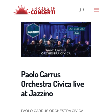
Paolo Carrus
Orchestra Civica live
at Jazzino
PAOLO CARRUS ORCHESTRA CIVICA