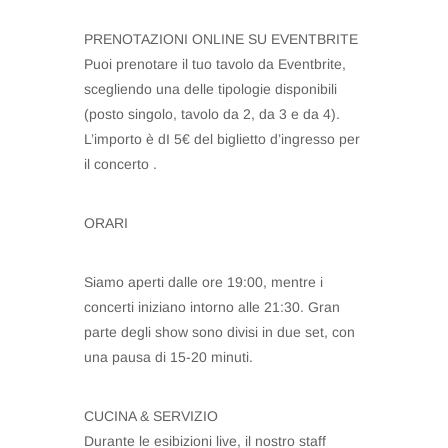
PRENOTAZIONI ONLINE SU EVENTBRITE
Puoi prenotare il tuo tavolo da Eventbrite,
scegliendo una delle tipologie disponibili
(posto singolo, tavolo da 2, da 3 e da 4).
L’importo è dI 5€ del biglietto d’ingresso per
il concerto .
ORARI
Siamo aperti dalle ore 19:00, mentre i
concerti iniziano intorno alle 21:30. Gran
parte degli show sono divisi in due set, con
una pausa di 15-20 minuti.
CUCINA & SERVIZIO
Durante le esibizioni live, il nostro staff