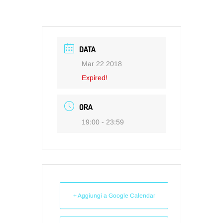
DATA
Mar 22 2018
Expired!
ORA
19:00 - 23:59
+ Aggiungi a Google Calendar