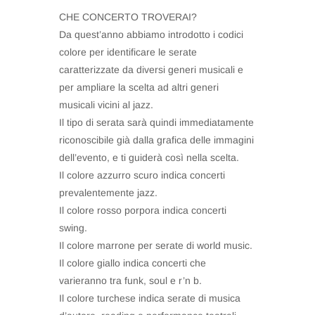
CHE CONCERTO TROVERAI?
Da quest’anno abbiamo introdotto i codici
colore per identificare le serate
caratterizzate da diversi generi musicali e
per ampliare la scelta ad altri generi
musicali vicini al jazz.
Il tipo di serata sarà quindi immediatamente
riconoscibile già dalla grafica delle immagini
dell’evento, e ti guiderà così nella scelta.
Il colore azzurro scuro indica concerti
prevalentemente jazz.
Il colore rosso porpora indica concerti
swing.
Il colore marrone per serate di world music.
Il colore giallo indica concerti che
varieranno tra funk, soul e r’n b.
Il colore turchese indica serate di musica