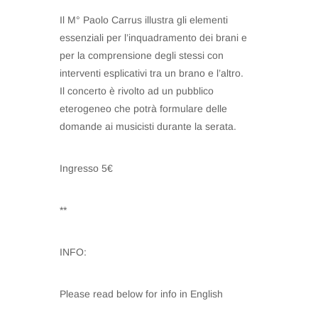
Il M° Paolo Carrus illustra gli elementi
essenziali per l’inquadramento dei brani e
per la comprensione degli stessi con
interventi esplicativi tra un brano e l’altro.
Il concerto è rivolto ad un pubblico
eterogeneo che potrà formulare delle
domande ai musicisti durante la serata.
Ingresso 5€
**
INFO:
Please read below for info in English