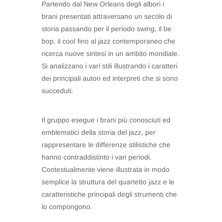
Partendo dal New Orleans degli albori i
brani presentati attraversano un secolo di
storia passando per il periodo swing, il be
bop, il cool fino al jazz contemporaneo che
ricerca nuove sintesi in un ambito mondiale.
Si analizzano i vari stili illustrando i caratteri
dei principali autori ed interpreti che si sono
succeduti.
Il gruppo esegue i brani più conosciuti ed
emblematici della storia del jazz, per
rappresentare le differenze stilistiche che
hanno contraddistinto i vari periodi.
Contestualmente viene illustrata in modo
semplice la struttura del quartetto jazz e le
caratteristiche principali degli strumenti che
lo compongono.