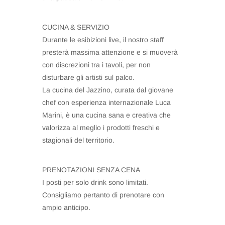
CUCINA & SERVIZIO
Durante le esibizioni live, il nostro staff
presterà massima attenzione e si muoverà
con discrezioni tra i tavoli, per non
disturbare gli artisti sul palco.
La cucina del Jazzino, curata dal giovane
chef con esperienza internazionale Luca
Marini, è una cucina sana e creativa che
valorizza al meglio i prodotti freschi e
stagionali del territorio.
PRENOTAZIONI SENZA CENA
I posti per solo drink sono limitati.
Consigliamo pertanto di prenotare con
ampio anticipo.