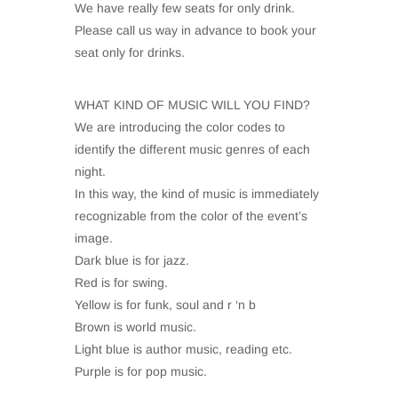
We have really few seats for only drink.
Please call us way in advance to book your
seat only for drinks.
WHAT KIND OF MUSIC WILL YOU FIND?
We are introducing the color codes to
identify the different music genres of each
night.
In this way, the kind of music is immediately
recognizable from the color of the event’s
image.
Dark blue is for jazz.
Red is for swing.
Yellow is for funk, soul and r ‘n b
Brown is world music.
Light blue is author music, reading etc.
Purple is for pop music.