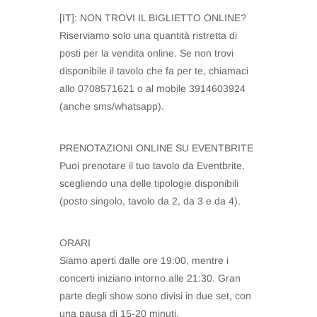
[IT]: NON TROVI IL BIGLIETTO ONLINE?
Riserviamo solo una quantità ristretta di
posti per la vendita online. Se non trovi
disponibile il tavolo che fa per te, chiamaci
allo 0708571621 o al mobile 3914603924
(anche sms/whatsapp).
PRENOTAZIONI ONLINE SU EVENTBRITE
Puoi prenotare il tuo tavolo da Eventbrite,
scegliendo una delle tipologie disponibili
(posto singolo, tavolo da 2, da 3 e da 4).
ORARI
Siamo aperti dalle ore 19:00, mentre i
concerti iniziano intorno alle 21:30. Gran
parte degli show sono divisi in due set, con
una pausa di 15-20 minuti.