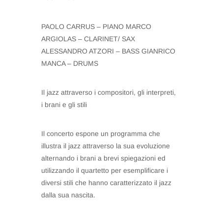
PAOLO CARRUS – PIANO MARCO
ARGIOLAS – CLARINET/ SAX
ALESSANDRO ATZORI – BASS GIANRICO
MANCA – DRUMS
Il jazz attraverso i compositori, gli interpreti,
i brani e gli stili
Il concerto espone un programma che
illustra il jazz attraverso la sua evoluzione
alternando i brani a brevi spiegazioni ed
utilizzando il quartetto per esemplificare i
diversi stili che hanno caratterizzato il jazz
dalla sua nascita.