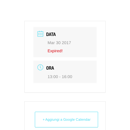
DATA
Mar 30 2017
Expired!
ORA
13:00 - 16:00
+ Aggiungi a Google Calendar