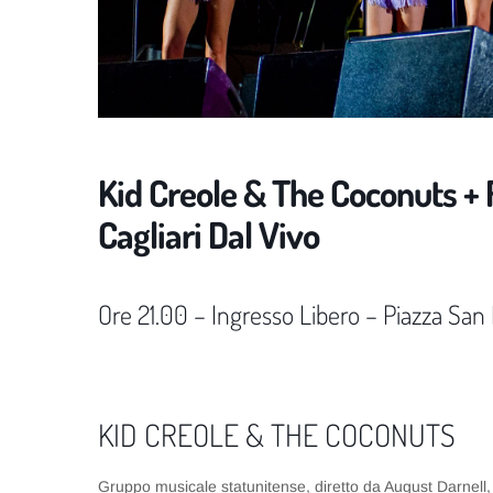
Kid Creole & The Coconuts +
Cagliari Dal Vivo
Ore 21.00 – Ingresso Libero – Piazza San 
KID CREOLE & THE COCONUTS
Gruppo musicale statunitense, diretto da August Darnell,