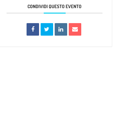
CONDIVIDI QUESTO EVENTO