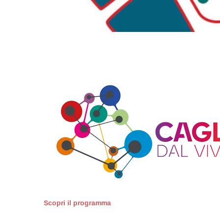
Scopri il programma