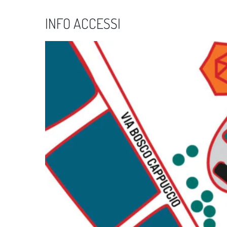
INFO ACCESSI