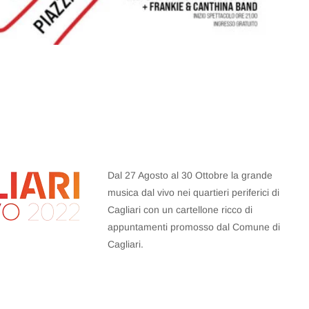
Dal 27 Agosto al 30 Ottobre la grande
musica dal vivo nei quartieri periferici di
Cagliari con un cartellone ricco di
appuntamenti promosso dal Comune di
Cagliari.