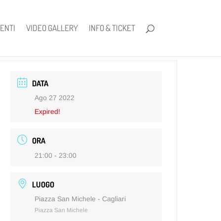
ENTI
VIDEO GALLERY
INFO & TICKET
DATA
Ago 27 2022
Expired!
ORA
21:00 - 23:00
LUOGO
Piazza San Michele - Cagliari
Piazza San Michele