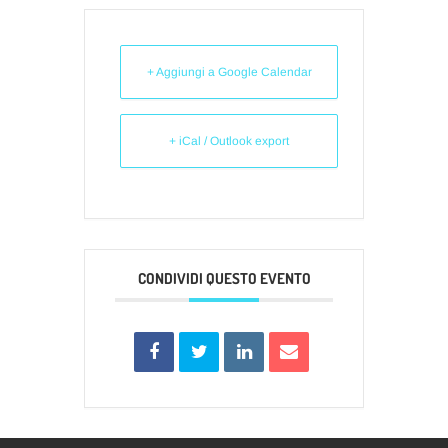
+ Aggiungi a Google Calendar
+ iCal / Outlook export
CONDIVIDI QUESTO EVENTO