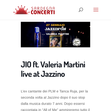
JIO ft. Valeria Martini
live at Jazzino
L’ex cantante dei PLM e Tanca Ruja, per la
seconda volta al Jazzino dopo il suo stop
dalla musica durato 7 anni. Dopo essersi
raccontata in “All of Me” ammireremo tutto il