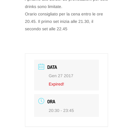
drinks sono limitate.
Orario consigliato per la cena entro le ore
20.45. Il primo set inizia alle 21.30, il
secondo set alle 22.45
DATA
Gen 27 2017
Expired!
ORA
20:30 - 23:45