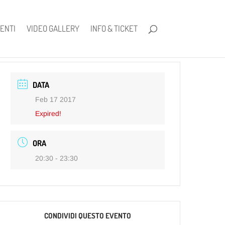
ENTI
VIDEO GALLERY
INFO & TICKET
DATA
Feb 17 2017
Expired!
ORA
20:30 - 23:30
CONDIVIDI QUESTO EVENTO