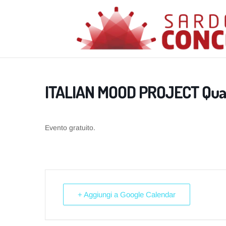
ITALIAN MOOD PROJECT Qua
Evento gratuito.
+ Aggiungi a Google Calendar