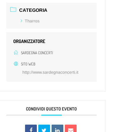
CATEGORIA
Tharros
ORGANIZZATORE
SARDEGNA CONCERTI
SITO WEB
http://www.sardegnaconcerti.it
CONDIVIDI QUESTO EVENTO