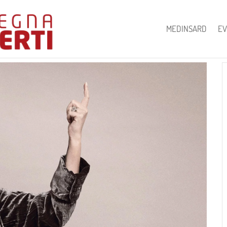
MEDINSARD
EV