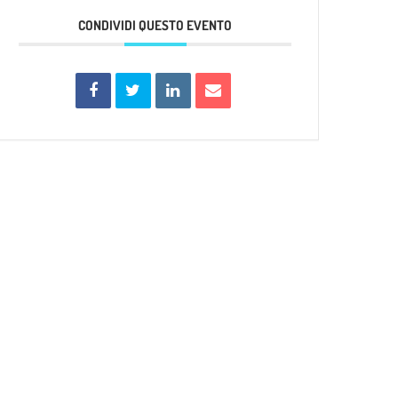
CONDIVIDI QUESTO EVENTO