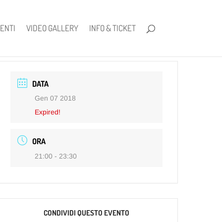
ENTI
VIDEO GALLERY
INFO & TICKET
DATA
Gen 07 2018
Expired!
ORA
21:00 - 23:30
CONDIVIDI QUESTO EVENTO