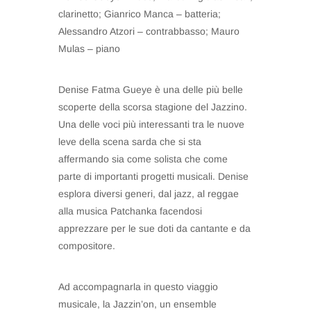
clarinetto; Gianrico Manca – batteria;
Alessandro Atzori – contrabbasso; Mauro
Mulas – piano
Denise Fatma Gueye è una delle più belle
scoperte della scorsa stagione del Jazzino.
Una delle voci più interessanti tra le nuove
leve della scena sarda che si sta
affermando sia come solista che come
parte di importanti progetti musicali. Denise
esplora diversi generi, dal jazz, al reggae
alla musica Patchanka facendosi
apprezzare per le sue doti da cantante e da
compositore.
Ad accompagnarla in questo viaggio
musicale, la Jazzin’on, un ensemble