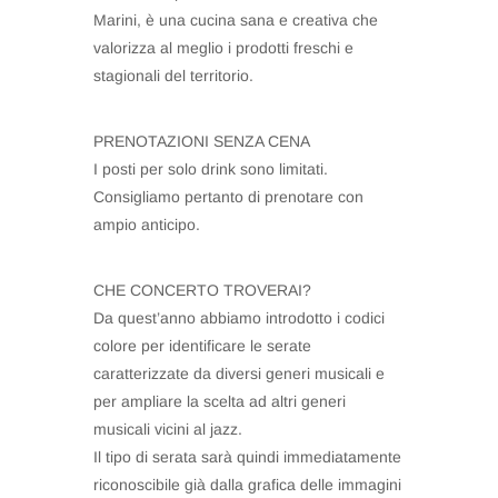
Marini, è una cucina sana e creativa che
valorizza al meglio i prodotti freschi e
stagionali del territorio.
PRENOTAZIONI SENZA CENA
I posti per solo drink sono limitati.
Consigliamo pertanto di prenotare con
ampio anticipo.
CHE CONCERTO TROVERAI?
Da quest’anno abbiamo introdotto i codici
colore per identificare le serate
caratterizzate da diversi generi musicali e
per ampliare la scelta ad altri generi
musicali vicini al jazz.
Il tipo di serata sarà quindi immediatamente
riconoscibile già dalla grafica delle immagini