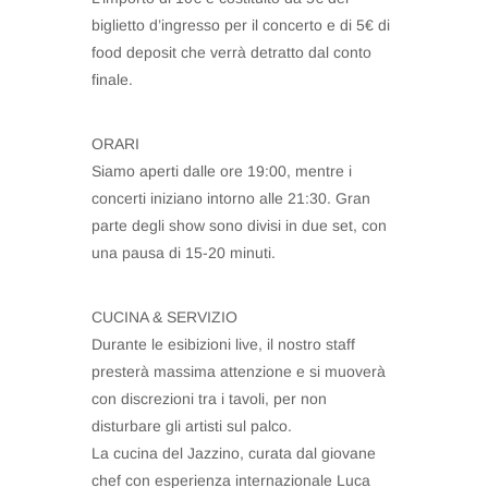
biglietto d’ingresso per il concerto e di 5€ di
food deposit che verrà detratto dal conto
finale.
ORARI
Siamo aperti dalle ore 19:00, mentre i
concerti iniziano intorno alle 21:30. Gran
parte degli show sono divisi in due set, con
una pausa di 15-20 minuti.
CUCINA & SERVIZIO
Durante le esibizioni live, il nostro staff
presterà massima attenzione e si muoverà
con discrezioni tra i tavoli, per non
disturbare gli artisti sul palco.
La cucina del Jazzino, curata dal giovane
chef con esperienza internazionale Luca