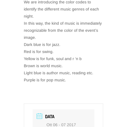
We are introducing the color codes to
identify the different music genres of each
night.
In this way, the kind of music is immediately
recognizable from the color of the event’s
image.
Dark blue is for jazz.
Red is for swing.
Yellow is for funk, soul and r ‘n b
Brown is world music.
Light blue is author music, reading etc.
Purple is for pop music.
DATA
Ott 06 - 07 2017