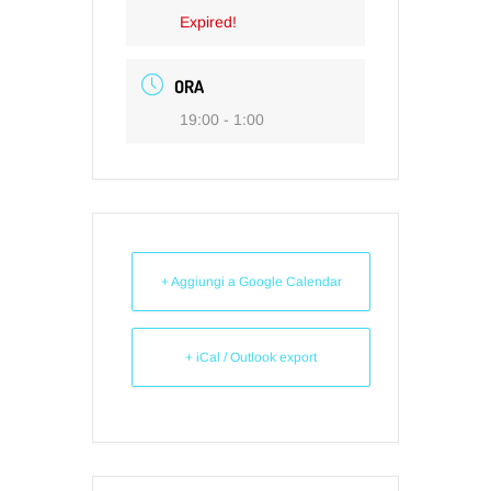
Expired!
ORA
19:00 - 1:00
+ Aggiungi a Google Calendar
+ iCal / Outlook export