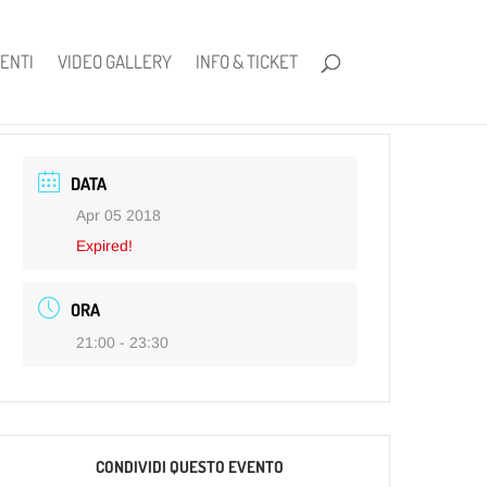
ENTI
VIDEO GALLERY
INFO & TICKET
DATA
Apr 05 2018
Expired!
ORA
21:00 - 23:30
CONDIVIDI QUESTO EVENTO