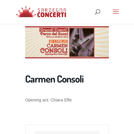
Carmen Consoli
Opening act: Chiara Effe