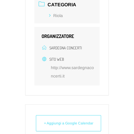
CATEGORIA
Riola
ORGANIZZATORE
SARDEGNA CONCERTI
SITO WEB
http://www.sardegnaco
ncerti.it
+ Aggiungi a Google Calendar