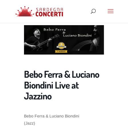
Bebo Ferra & Luciano
Biondini Live at
Jazzino
Bebo Ferra & Luciano Biondini
(Jazz)