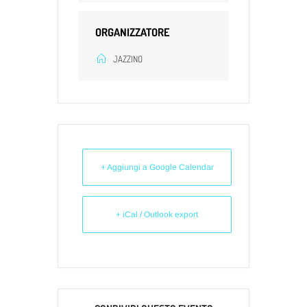
ORGANIZZATORE
JAZZINO
+ Aggiungi a Google Calendar
+ iCal / Outlook export