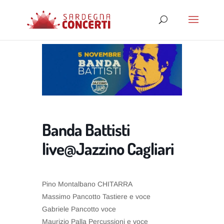
Banda Battisti
live@Jazzino Cagliari
Pino Montalbano CHITARRA
Massimo Pancotto Tastiere e voce
Gabriele Pancotto voce
Maurizio Palla Percussioni e voce