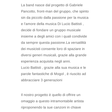
La band nasce dal progetto di Gabriele
Pancotto, front-man del gruppo, che spinto
sin da piccolo dalla passione per la musica
e l’amore della musica Di Lucio Battisti ,
decide di fondare un gruppo musicale
insieme a degli amici con i quali condivide
da sempre questa passione.La versatilità
dei musicisti consente loro di spaziare in
diversi generi musicali, grazie alla grande
esperienza acquisita negli anni.
Lucio Battisti , grazie alla sua musica e le
parole fantastiche di Mogol , è riuscito ad
abbracciare 3 generazioni
Il nostro progetto è quello di offrire un
omaggio a questo intramontabile artista
riproponendo la sue canzoni in chiave