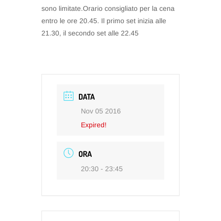
sono limitate.Orario consigliato per la cena
entro le ore 20.45. Il primo set inizia alle
21.30, il secondo set alle 22.45
DATA
Nov 05 2016
Expired!
ORA
20:30 - 23:45