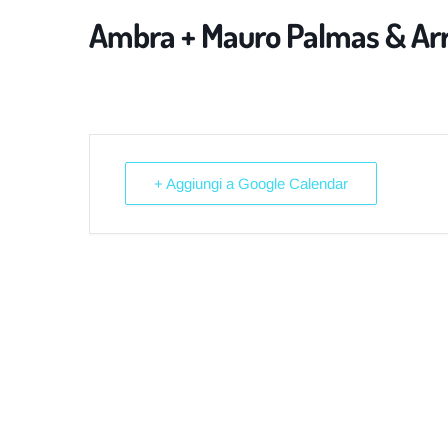
Ambra + Mauro Palmas & Arr
+ Aggiungi a Google Calendar