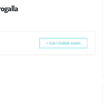
ogalla
+ iCal / Outlook export