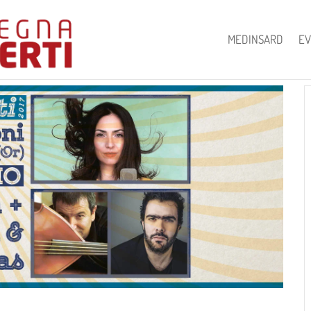
MEDINSARD
EV