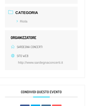
CATEGORIA
Riola
ORGANIZZATORE
SARDEGNA CONCERTI
SITO WEB
http://www.sardegnaconcerti.it
CONDIVIDI QUESTO EVENTO