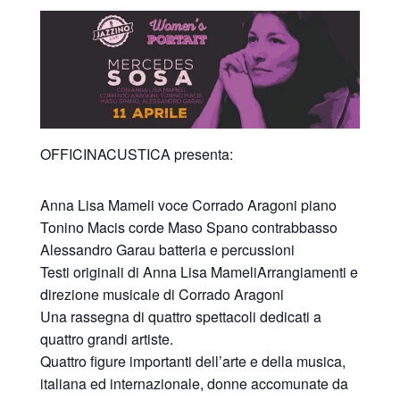
OFFICINACUSTICA presenta:
Anna Lisa Mameli voce Corrado Aragoni piano
Tonino Macis corde Maso Spano contrabbasso
Alessandro Garau batteria e percussioni
Testi originali di Anna Lisa MameliArrangiamenti e
direzione musicale di Corrado Aragoni
Una rassegna di quattro spettacoli dedicati a
quattro grandi artiste.
Quattro figure importanti dell’arte e della musica,
italiana ed internazionale, donne accomunate da