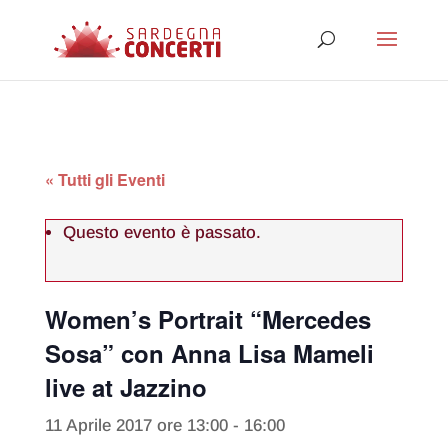
« Tutti gli Eventi
Questo evento è passato.
Women’s Portrait “Mercedes
Sosa” con Anna Lisa Mameli
live at Jazzino
11 Aprile 2017 ore 13:00
-
16:00