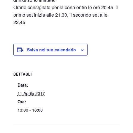
Orario consigliato per la cena entro le ore 20.45. Il
primo set inizia alle 21.30, il secondo set alle
22.45
Salva nel tuo calendario
DETTAGLI
Data:
11 Aprile 2017
Ora:
13:00 - 16:00