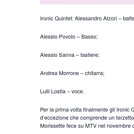
Ironic Quintet: Alessandro Atzori – batte
Alessio Povolo – Basso;
Alessio Sanna – tastiere;
Andrea Morrone – chitarra;
Lulli Lostia – voce.
Per la prima volta finalmente gli Ironic
d’eccezione che comprende un terzetto d
Morissette fece su MTV nel novembre 