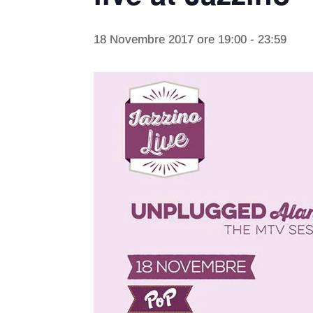
18 Novembre 2017 ore 19:00
-
23:59