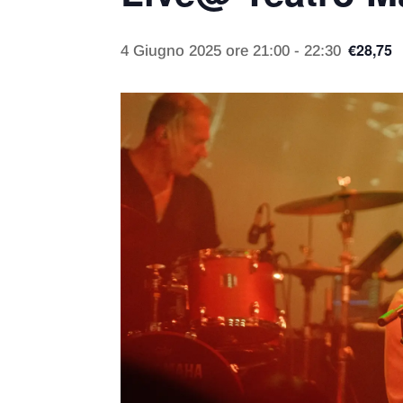
€28,75
4 Giugno 2025 ore 21:00
-
22:30