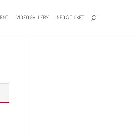
ENTI
VIDEO GALLERY
INFO & TICKET