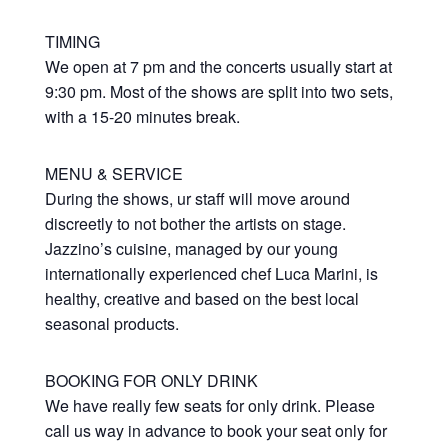
TIMING
We open at 7 pm and the concerts usually start at
9:30 pm. Most of the shows are split into two sets,
with a 15-20 minutes break.
MENU & SERVICE
During the shows, ur staff will move around
discreetly to not bother the artists on stage.
Jazzino’s cuisine, managed by our young
internationally experienced chef Luca Marini, is
healthy, creative and based on the best local
seasonal products.
BOOKING FOR ONLY DRINK
We have really few seats for only drink. Please
call us way in advance to book your seat only for