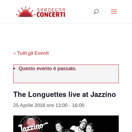
« Tutti gli Eventi
Questo evento è passato.
The Longuettes live at Jazzino
25 Aprile 2018 ore 13:00
-
16:00