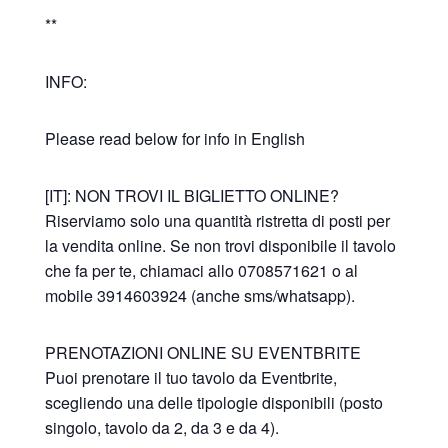
**
INFO:
Please read below for info in English
[IT]: NON TROVI IL BIGLIETTO ONLINE?
Riserviamo solo una quantità ristretta di posti per
la vendita online. Se non trovi disponibile il tavolo
che fa per te, chiamaci allo 0708571621 o al
mobile 3914603924 (anche sms/whatsapp).
PRENOTAZIONI ONLINE SU EVENTBRITE
Puoi prenotare il tuo tavolo da Eventbrite,
scegliendo una delle tipologie disponibili (posto
singolo, tavolo da 2, da 3 e da 4).