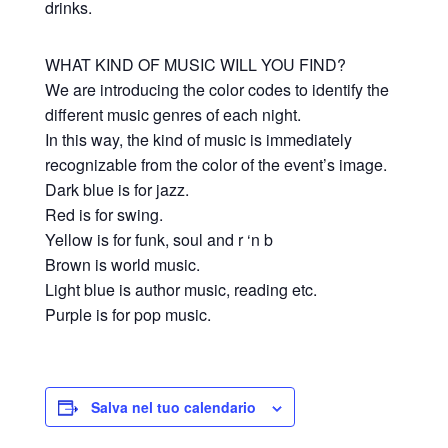
drinks.
WHAT KIND OF MUSIC WILL YOU FIND?
We are introducing the color codes to identify the
different music genres of each night.
In this way, the kind of music is immediately
recognizable from the color of the event’s image.
Dark blue is for jazz.
Red is for swing.
Yellow is for funk, soul and r ‘n b
Brown is world music.
Light blue is author music, reading etc.
Purple is for pop music.
Salva nel tuo calendario