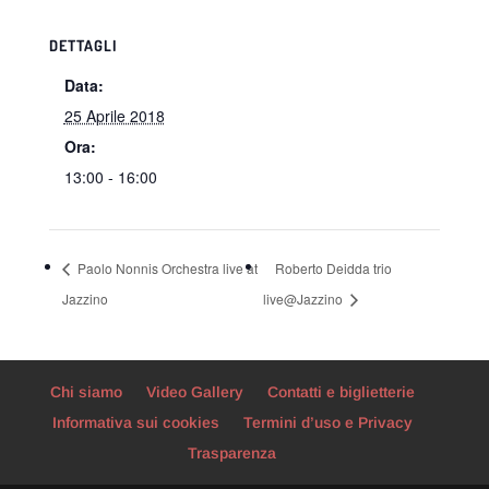
DETTAGLI
Data:
25 Aprile 2018
Ora:
13:00 - 16:00
Paolo Nonnis Orchestra live at
Roberto Deidda trio
Jazzino
live@Jazzino
Chi siamo
Video Gallery
Contatti e biglietterie
Informativa sui cookies
Termini d’uso e Privacy
Trasparenza