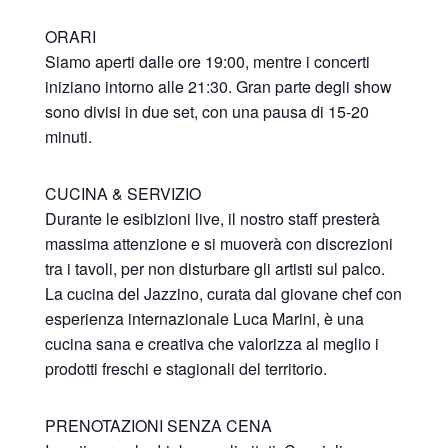
ORARI
Siamo aperti dalle ore 19:00, mentre i concerti
iniziano intorno alle 21:30. Gran parte degli show
sono divisi in due set, con una pausa di 15-20
minuti.
CUCINA & SERVIZIO
Durante le esibizioni live, il nostro staff presterà
massima attenzione e si muoverà con discrezioni
tra i tavoli, per non disturbare gli artisti sul palco.
La cucina del Jazzino, curata dal giovane chef con
esperienza internazionale Luca Marini, è una
cucina sana e creativa che valorizza al meglio i
prodotti freschi e stagionali del territorio.
PRENOTAZIONI SENZA CENA