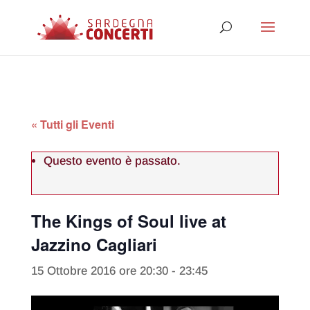
« Tutti gli Eventi
Questo evento è passato.
The Kings of Soul live at
Jazzino Cagliari
15 Ottobre 2016 ore 20:30
-
23:45