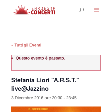
« Tutti gli Eventi
Questo evento è passato.
Stefania Liori “A.R.S.T.”
live@Jazzino
3 Dicembre 2016 ore 20:30
-
23:45