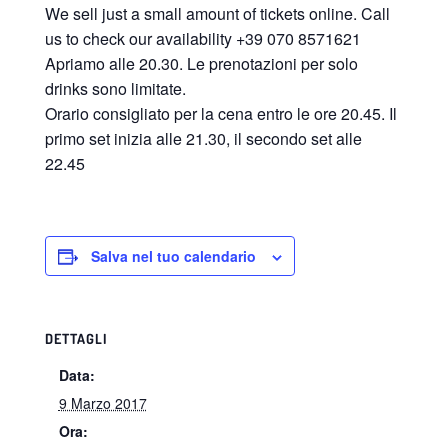
We sell just a small amount of tickets online. Call
us to check our availability +39 070 8571621
Apriamo alle 20.30. Le prenotazioni per solo
drinks sono limitate.
Orario consigliato per la cena entro le ore 20.45. Il
primo set inizia alle 21.30, il secondo set alle
22.45
Salva nel tuo calendario
DETTAGLI
Data:
9 Marzo 2017
Ora: