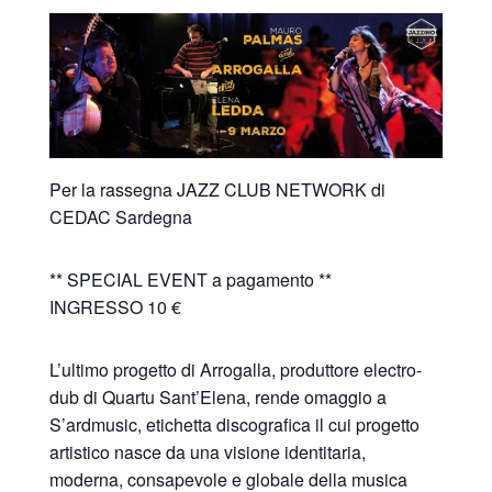
Per la rassegna JAZZ CLUB NETWORK di
CEDAC Sardegna
** SPECIAL EVENT a pagamento **
INGRESSO 10 €
L’ultimo progetto di Arrogalla, produttore electro-
dub di Quartu Sant’Elena, rende omaggio a
S’ardmusic, etichetta discografica il cui progetto
artistico nasce da una visione identitaria,
moderna, consapevole e globale della musica