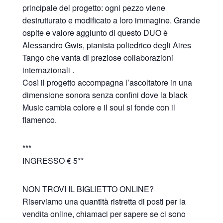
principale del progetto: ogni pezzo viene
destrutturato e modificato a loro immagine. Grande
ospite e valore aggiunto di questo DUO è
Alessandro Gwis, pianista poliedrico degli Aires
Tango che vanta di preziose collaborazioni
internazionali .
Così il progetto accompagna l’ascoltatore in una
dimensione sonora senza confini dove la black
Music cambia colore e il soul si fonde con il
flamenco.
***
INGRESSO € 5**
NON TROVI IL BIGLIETTO ONLINE?
Riserviamo una quantità ristretta di posti per la
vendita online, chiamaci per sapere se ci sono