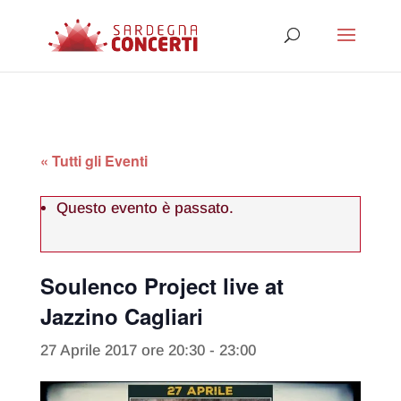
« Tutti gli Eventi
Questo evento è passato.
Soulenco Project live at
Jazzino Cagliari
27 Aprile 2017 ore 20:30
-
23:00