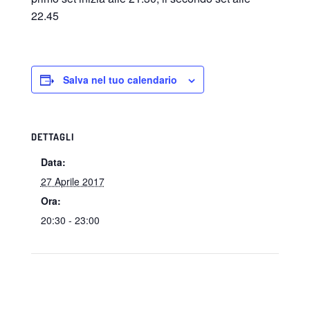
22.45
Salva nel tuo calendario
DETTAGLI
Data:
27 Aprile 2017
Ora:
20:30 - 23:00