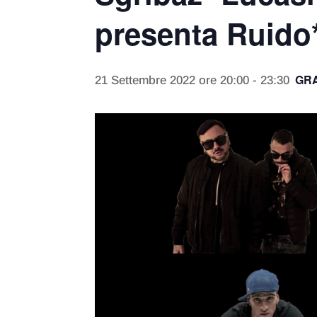
presenta Ruido*
GR
21 Settembre 2022 ore 20:00
-
23:30