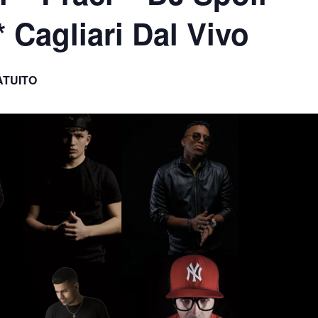
 Cagliari Dal Vivo
ATUITO