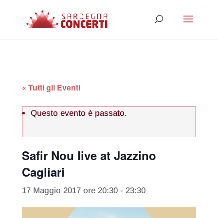
« Tutti gli Eventi
Questo evento è passato.
Safir Nou live at Jazzino
Cagliari
17 Maggio 2017 ore 20:30
-
23:30