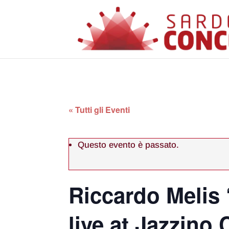
« Tutti gli Eventi
Questo evento è passato.
Riccardo Melis
live at Jazzino 