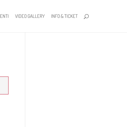
ENTI
VIDEO GALLERY
INFO & TICKET