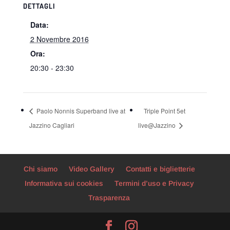
DETTAGLI
Data:
2 Novembre 2016
Ora:
20:30 - 23:30
Paolo Nonnis Superband live at
Triple Point 5et
Jazzino Cagliari
live@Jazzino
Chi siamo
Video Gallery
Contatti e biglietterie
Informativa sui cookies
Termini d’uso e Privacy
Trasparenza