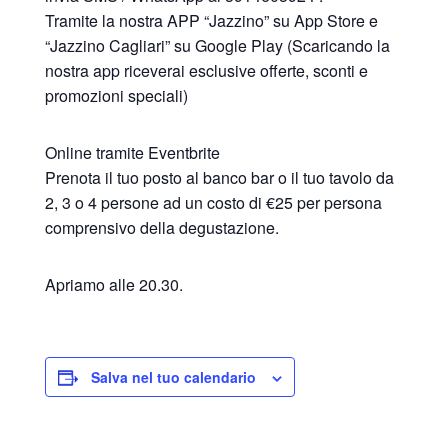
Tramite la nostra APP “Jazzino” su App Store e
“Jazzino Cagliari” su Google Play (Scaricando la
nostra app riceverai esclusive offerte, sconti e
promozioni speciali)
Online tramite Eventbrite
Prenota il tuo posto al banco bar o il tuo tavolo da
2, 3 o 4 persone ad un costo di €25 per persona
comprensivo della degustazione.
Apriamo alle 20.30.
Salva nel tuo calendario