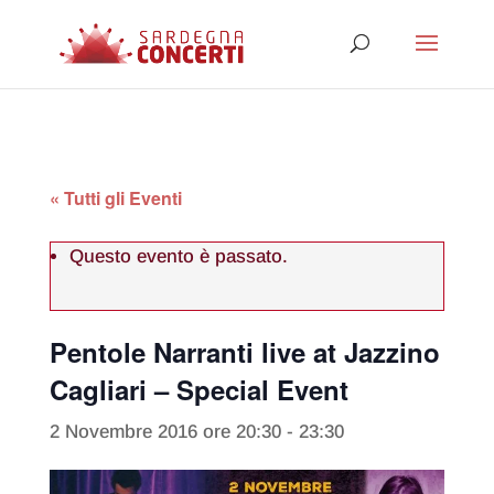
« Tutti gli Eventi
Questo evento è passato.
Pentole Narranti live at Jazzino
Cagliari – Special Event
2 Novembre 2016 ore 20:30
-
23:30