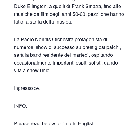
Duke Ellington, a quelli di Frank Sinatra, fino alle
musiche da film degli anni 50-60, pezzi che hanno
fatto la storia della musica.
La Paolo Nonnis Orchestra protagonista di
numerosi show di successo su prestigiosi palchi,
sarà la band residente del martedì, ospitando
occasionalmente importanti ospiti solisti, dando
vita a show unici.
Ingresso 5€
INFO:
Please read below for info in English