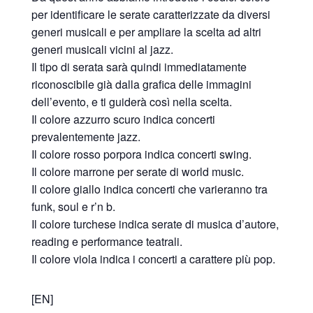
per identificare le serate caratterizzate da diversi
generi musicali e per ampliare la scelta ad altri
generi musicali vicini al jazz.
Il tipo di serata sarà quindi immediatamente
riconoscibile già dalla grafica delle immagini
dell’evento, e ti guiderà così nella scelta.
Il colore azzurro scuro indica concerti
prevalentemente jazz.
Il colore rosso porpora indica concerti swing.
Il colore marrone per serate di world music.
Il colore giallo indica concerti che varieranno tra
funk, soul e r’n b.
Il colore turchese indica serate di musica d’autore,
reading e performance teatrali.
Il colore viola indica i concerti a carattere più pop.
[EN]