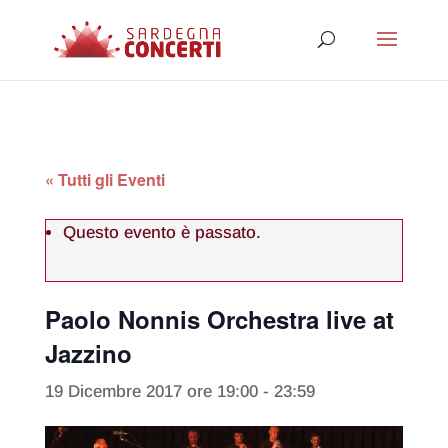
« Tutti gli Eventi
Questo evento è passato.
Paolo Nonnis Orchestra live at
Jazzino
19 Dicembre 2017 ore 19:00
-
23:59