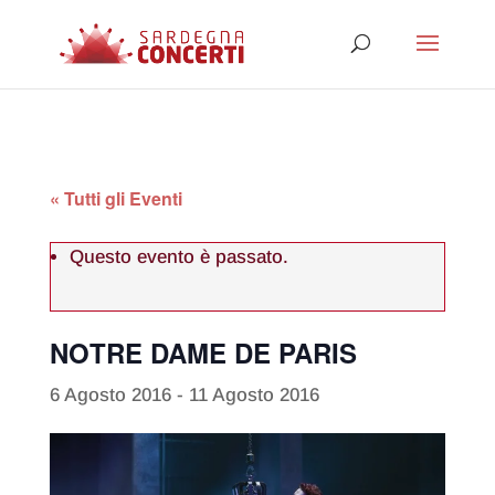
« Tutti gli Eventi
Questo evento è passato.
NOTRE DAME DE PARIS
6 Agosto 2016
-
11 Agosto 2016