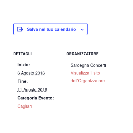
Salva nel tuo calendario
DETTAGLI
ORGANIZZATORE
Inizio:
Sardegna Concerti
6 Agosto 2016
Visualizza il sito
dell'Organizzatore
Fine:
11 Agosto 2016
Categoria Evento:
Cagliari