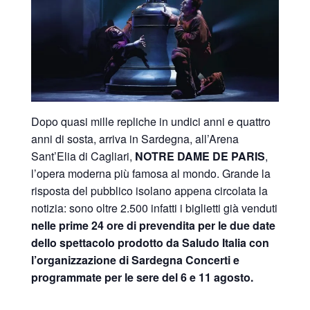
Dopo quasi mille repliche in undici anni e quattro
anni di sosta, arriva in Sardegna, all’Arena
Sant’Elia di Cagliari,
NOTRE DAME DE PARIS
,
l’opera moderna più famosa al mondo. Grande la
risposta del pubblico isolano appena circolata la
notizia: sono oltre 2.500 infatti i biglietti già venduti
nelle prime 24 ore di prevendita per le due date
dello spettacolo prodotto da Saludo Italia con
l’organizzazione di Sardegna Concerti e
programmate per le sere del 6 e 11 agosto.