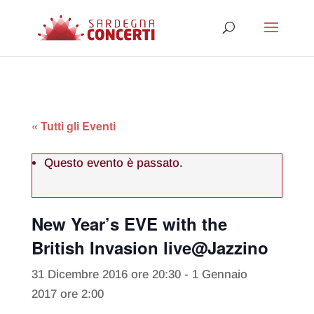
« Tutti gli Eventi
Questo evento è passato.
New Year’s EVE with the
British Invasion live@Jazzino
31 Dicembre 2016 ore 20:30
-
1 Gennaio
2017 ore 2:00