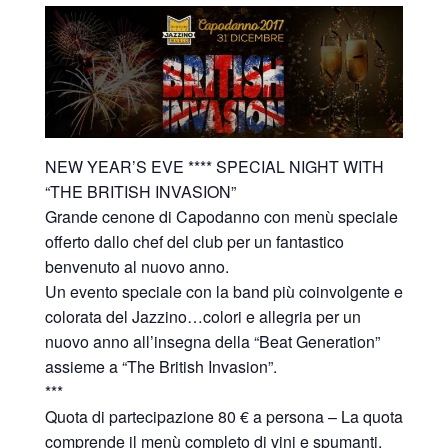
NEW YEAR’S EVE **** SPECIAL NIGHT WITH
“THE BRITISH INVASION”
Grande cenone di Capodanno con menù speciale
offerto dallo chef del club per un fantastico
benvenuto al nuovo anno.
Un evento speciale con la band più coinvolgente e
colorata del Jazzino…colori e allegria per un
nuovo anno all’insegna della “Beat Generation”
assieme a “The British Invasion”.
***
Quota di partecipazione 80 € a persona – La quota
comprende il menù completo di vini e spumanti.