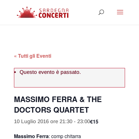
« Tutti gli Eventi
Questo evento è passato.
MASSIMO FERRA & THE
DOCTORS QUARTET
€15
10 Luglio 2016 ore 21:30
-
23:00
Massimo Ferra
: comp chitarra