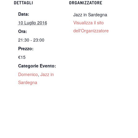
DETTAGLI
ORGANIZZATORE
Data:
Jazz in Sardegna
10 Luglio 2016
Visualizza il sito
dell'Organizzatore
Ora:
21:30 - 23:00
Prezzo:
€15
Categorie Evento:
Domenico
,
Jazz in
Sardegna