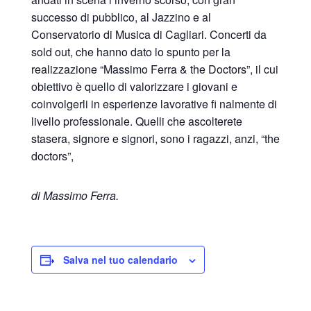
successo di pubblico, al Jazzino e al
Conservatorio di Musica di Cagliari. Concerti da
sold out, che hanno dato lo spunto per la
realizzazione “Massimo Ferra & the Doctors”, il cui
obiettivo è quello di valorizzare i giovani e
coinvolgerli in esperienze lavorative fi nalmente di
livello professionale. Quelli che ascolterete
stasera, signore e signori, sono i ragazzi, anzi, “the
doctors”,
di Massimo Ferra.
Salva nel tuo calendario