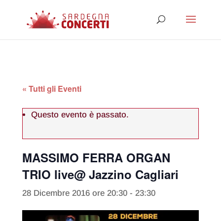
« Tutti gli Eventi
Questo evento è passato.
MASSIMO FERRA ORGAN
TRIO live@ Jazzino Cagliari
28 Dicembre 2016 ore 20:30
-
23:30