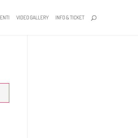
ENTI
VIDEO GALLERY
INFO & TICKET