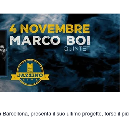
Barcellona, presenta il suo ultimo progetto, forse il piú