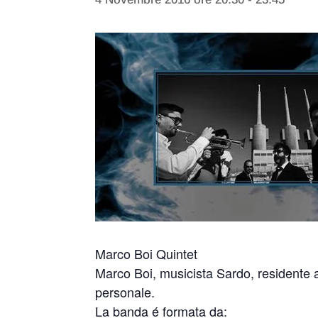
Marco Boi Quintet
Marco Boi, musicista Sardo, residente a 
personale.
La banda é formata da: