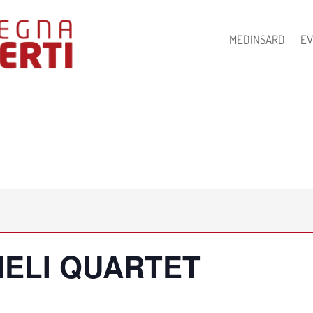
MEDINSARD
EV
ELI QUARTET