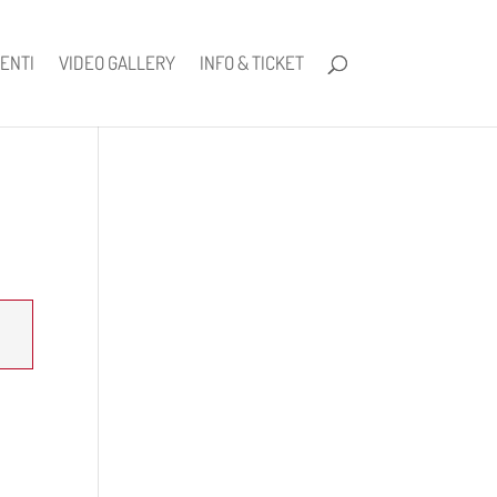
ENTI
VIDEO GALLERY
INFO & TICKET