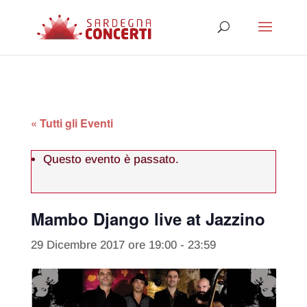
« Tutti gli Eventi
Questo evento è passato.
Mambo Django live at Jazzino
29 Dicembre 2017 ore 19:00
-
23:59