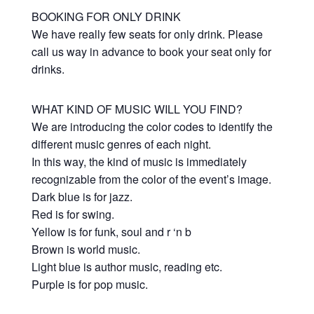
BOOKING FOR ONLY DRINK
We have really few seats for only drink. Please
call us way in advance to book your seat only for
drinks.
WHAT KIND OF MUSIC WILL YOU FIND?
We are introducing the color codes to identify the
different music genres of each night.
In this way, the kind of music is immediately
recognizable from the color of the event’s image.
Dark blue is for jazz.
Red is for swing.
Yellow is for funk, soul and r ‘n b
Brown is world music.
Light blue is author music, reading etc.
Purple is for pop music.