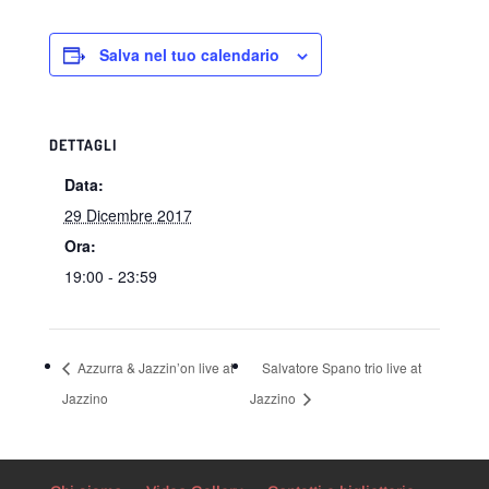
Salva nel tuo calendario
DETTAGLI
Data:
29 Dicembre 2017
Ora:
19:00 - 23:59
Azzurra & Jazzin’on live at
Salvatore Spano trio live at
Jazzino
Jazzino