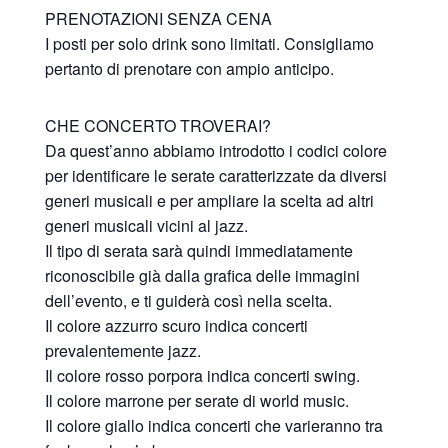
PRENOTAZIONI SENZA CENA
I posti per solo drink sono limitati. Consigliamo
pertanto di prenotare con ampio anticipo.
CHE CONCERTO TROVERAI?
Da quest’anno abbiamo introdotto i codici colore
per identificare le serate caratterizzate da diversi
generi musicali e per ampliare la scelta ad altri
generi musicali vicini al jazz.
Il tipo di serata sarà quindi immediatamente
riconoscibile già dalla grafica delle immagini
dell’evento, e ti guiderà così nella scelta.
Il colore azzurro scuro indica concerti
prevalentemente jazz.
Il colore rosso porpora indica concerti swing.
Il colore marrone per serate di world music.
Il colore giallo indica concerti che varieranno tra