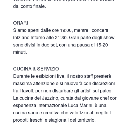
dal conto finale.
ORARI
Siamo aperti dalle ore 19:00, mentre i concerti
iniziano intorno alle 21:30. Gran parte degli show
sono divisi in due set, con una pausa di 15-20
minuti.
CUCINA & SERVIZIO
Durante le esibizioni live, il nostro staff presterà
massima attenzione e si muoverà con discrezioni
tra i tavoli, per non disturbare gli artisti sul palco.
La cucina del Jazzino, curata dal giovane chef con
esperienza internazionale Luca Marini, è una
cucina sana e creativa che valorizza al meglio i
prodotti freschi e stagionali del territorio.