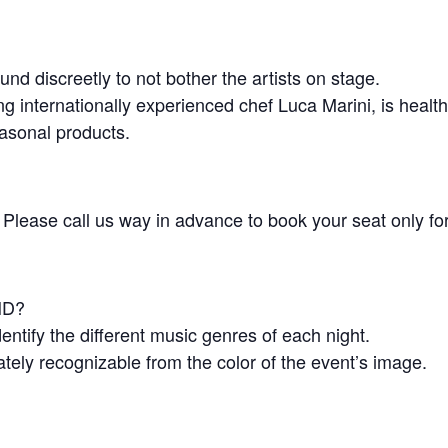
und discreetly to not bother the artists on stage.
 internationally experienced chef Luca Marini, is health
easonal products.
. Please call us way in advance to book your seat only fo
ND?
entify the different music genres of each night.
ately recognizable from the color of the event’s image.