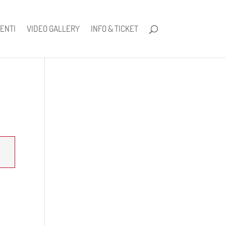
ENTI
VIDEO GALLERY
INFO & TICKET