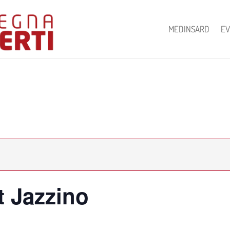
MEDINSARD
EV
t Jazzino