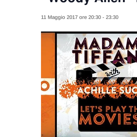
11 Maggio 2017 ore 20:30
-
23:30