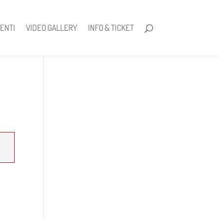
ENTI
VIDEO GALLERY
INFO & TICKET