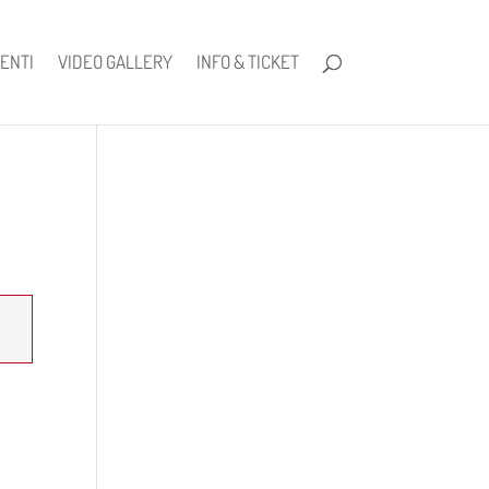
ENTI
VIDEO GALLERY
INFO & TICKET