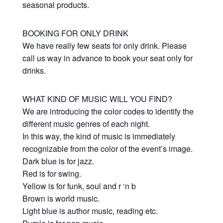
seasonal products.
BOOKING FOR ONLY DRINK
We have really few seats for only drink. Please
call us way in advance to book your seat only for
drinks.
WHAT KIND OF MUSIC WILL YOU FIND?
We are introducing the color codes to identify the
different music genres of each night.
In this way, the kind of music is immediately
recognizable from the color of the event’s image.
Dark blue is for jazz.
Red is for swing.
Yellow is for funk, soul and r ‘n b
Brown is world music.
Light blue is author music, reading etc.