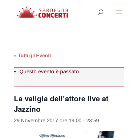
« Tutti gli Eventi
Questo evento è passato.
La valigia dell’attore live at
Jazzino
29 Novembre 2017 ore 19:00
-
23:59