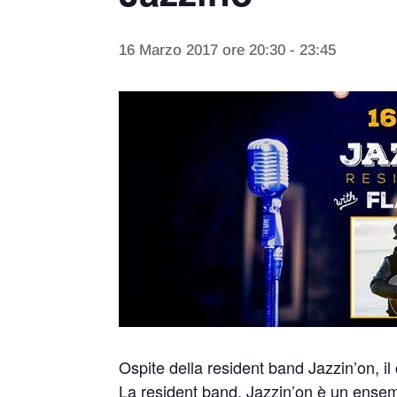
16 Marzo 2017 ore 20:30
-
23:45
Ospite della resident band Jazzin’on, il
La resident band, Jazzin’on è un ensem