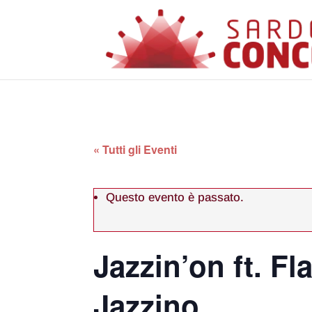
« Tutti gli Eventi
Questo evento è passato.
Jazzin’on ft. Fl
Jazzino