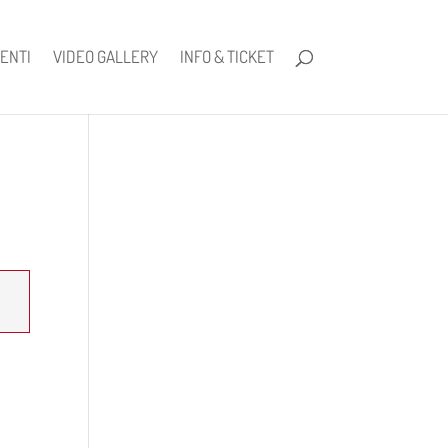
ENTI
VIDEO GALLERY
INFO & TICKET