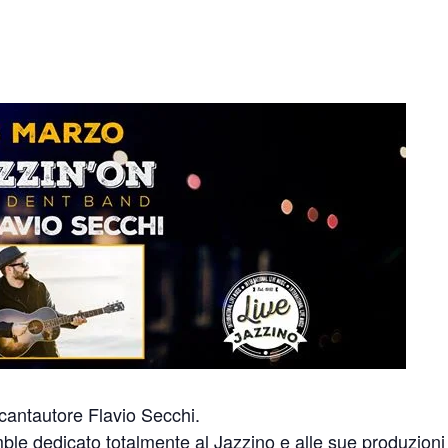
 cantautore Flavio Secchi.
ble dedicato totalmente al Jazzino e alle sue produzioni