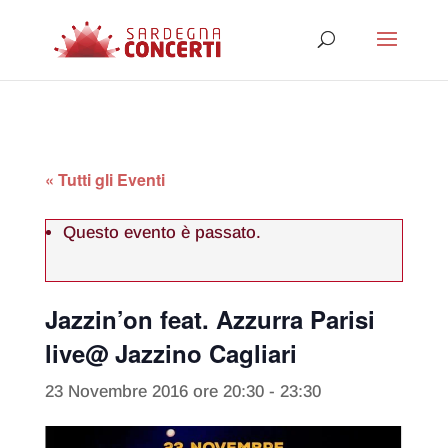
« Tutti gli Eventi
Questo evento è passato.
Jazzin’on feat. Azzurra Parisi
live@ Jazzino Cagliari
23 Novembre 2016 ore 20:30
-
23:30