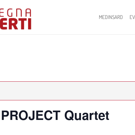
MEDINSARD
EV
 PROJECT Quartet