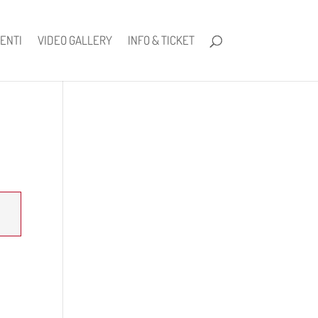
ENTI
VIDEO GALLERY
INFO & TICKET