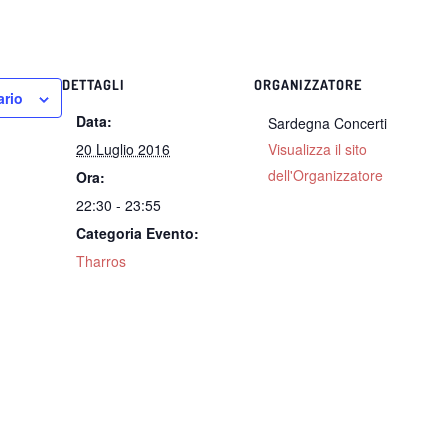
DETTAGLI
ORGANIZZATORE
ario
Data:
Sardegna Concerti
20 Luglio 2016
Visualizza il sito
dell'Organizzatore
Ora:
22:30 - 23:55
Categoria Evento:
Tharros