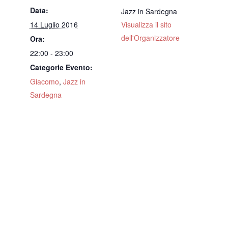
Data:
Jazz in Sardegna
14 Luglio 2016
Visualizza il sito
dell'Organizzatore
Ora:
22:00 - 23:00
Categorie Evento:
Giacomo
,
Jazz in
Sardegna