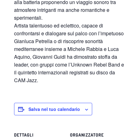
alla batteria proponendo un viaggio sonoro tra
atmosfere intriganti ma anche romantiche e
sperimentali.
Artista talentuoso ed eclettico, capace di
confrontarsi e dialogare sul palco con l’impetuoso
Gianluca Petrella o di riscoprire sonorità
mediterranee insieme a Michele Rabbia e Luca
Aquino, Giovanni Guidi ha dimostrato stoffa da
leader, con gruppi come l’Unknown Rebel Band e
il quintetto internazionali registrati su disco da
CAM Jazz.
Salva nel tuo calendario
DETTAGLI
ORGANIZZATORE