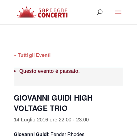
« Tutti gli Eventi
Questo evento è passato.
GIOVANNI GUIDI HIGH
VOLTAGE TRIO
14 Luglio 2016 ore 22:00
-
23:00
Giovanni Guidi
: Fender Rhodes